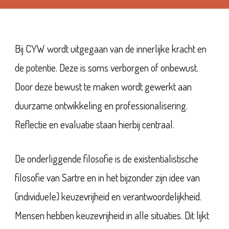
Bij CYW wordt uitgegaan van de innerlijke kracht en
de potentie. Deze is soms verborgen of onbewust.
Door deze bewust te mak
en wordt gewerkt aan
duurzame ontwikkeling en professionalisering.
Reflectie en evaluatie staan hierbij centraal.
De onderliggende filosofie is de existentialistische
filosofie van Sartre en in het bijzonder zijn idee van
(individuele) keuzevrijheid en verantwoordelijkheid.
Mensen hebben keuzevrijheid in alle situaties. Dit lijkt