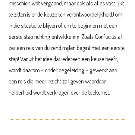
misschien wat vergaand, maar ook als alles vast lijkt
te zitten is er de keuze (en verantwoordelijkheid) om
in die situatie te blijven of om te beginnen met een
eerste stap richting ontwikkeling. Zoals Confucius al
zei: een reis van duizend mijlen begint met een eerste
stap! Vanuit het idee dat iedereen een keuze heeft,
wordt daarom – onder begeleiding – gewerkt aan
een reis die meer inzicht zal geven waardoor
helderheid wordt verkregen over de toekomst.