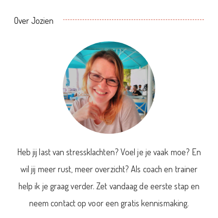
Over Jozien
Heb jij last van stressklachten? Voel je je vaak moe? En
wil jij meer rust, meer overzicht? Als coach en trainer
help ik je graag verder. Zet vandaag de eerste stap en
neem contact op voor een gratis kennismaking.