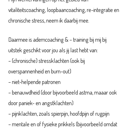
vitaliteitscoaching, loopbaancoaching, re-integratie en
chronische stress, neem ik daarbij mee.
Daarmee is ademcoaching & – training bij mij bij
uitstek geschikt voor jou als jij last hebt van:
– (chronische) stressklachten (ook bij
overspannenheid en burn-out)
– niet-helpende patronen
– benauwdheid (door bijvoorbeeld astma, maaar ook
door paniek- en angstklachten)
– pijnklachten, zoals spierpijn, hoofdpijn of rugpijn
– mentale en of fysieke prikkels (bijvoorbeeld omdat