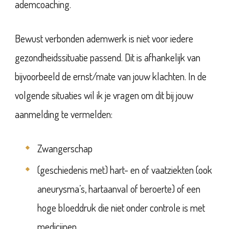
ademcoaching.
Bewust verbonden ademwerk is niet voor iedere
gezondheidssituatie passend. Dit is afhankelijk van
bijvoorbeeld de ernst/mate van jouw klachten. In de
volgende situaties wil ik je vragen om dit bij jouw
aanmelding te vermelden:
Zwangerschap
(geschiedenis met) hart- en of vaatziekten (ook
aneurysma’s, hartaanval of beroerte) of een
hoge bloeddruk die niet onder controle is met
medicijnen