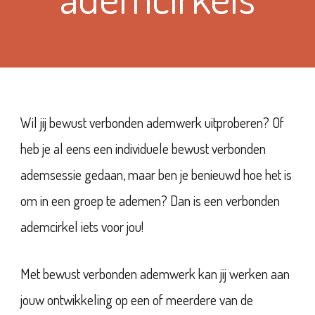
Wil jij bewust verbonden ademwerk uitproberen? Of
heb je al eens een individuele bewust verbonden
ademsessie gedaan, maar ben je benieuwd hoe het is
om in een groep te ademen? Dan is een verbonden
ademcirkel iets voor jou!
Met bewust verbonden ademwerk kan jij werken aan
jouw ontwikkeling op een of meerdere van de