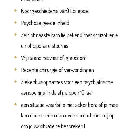
(voorgeschiedenis van) Epilepsie
Psychose gevoeligheid
Zelf of naaste familie bekend met schizofrenie
en of bipolaire stoornis
Vrijstaand netvlies of glaucoom
Recente chirurgie of verwondingen
Ziekenhuisopnames voor een psychiatrische
aandoening in de afgelopen 10 jaar
een situatie waarbij je niet zeker bent of je mee
kan doen (neem dan even contact met mij op
om jouw situatie te bespreken)