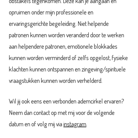
obstakels tegenkomen. Deze kan je aangaan en
opruimen onder mijn professionele en
ervaringsgerichte begeleiding. Niet helpende
patronen kunnen worden veranderd door te werken
aan helpendere patronen, emotionele blokkades
kunnen worden verminderd of zelfs opgelost, fysieke
klachten kunnen ontspannen en zingeving/spirituele
vraagstukken kunnen worden verhelderd.
Wil jij ook eens een verbonden ademcirkel ervaren?
Neem dan contact op met mij voor de volgende
datum en of volg mij via
instagram
.