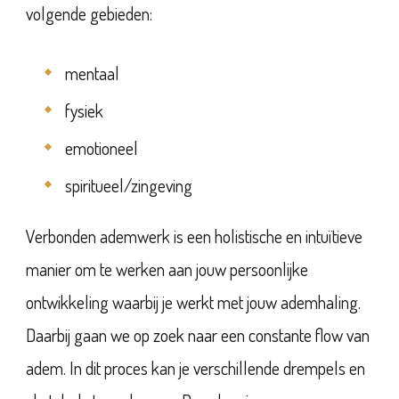
volgende gebieden:
mentaal
fysiek
emotioneel
spiritueel/zingeving
Verbonden ademwerk is een holistische en intuïtieve
manier om te werken aan jouw persoonlijke
ontwikkeling waarbij je werkt met jouw ademhaling.
Daarbij gaan we op zoek naar een constante flow van
adem. In dit proces kan je verschillende drempels en