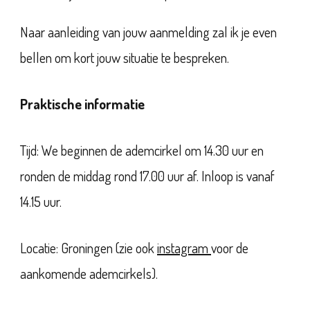
Naar aanleiding van jouw aanmelding zal ik je even
bellen om kort jouw situatie te bespreken.
Praktische informatie
Tijd: We beginnen de ademcirkel om 14.30 uur en
ronden de middag rond 17.00 uur af. Inloop is vanaf
14.15 uur.
Locatie: Groningen (zie ook
instagram
voor de
aankomende ademcirkels).