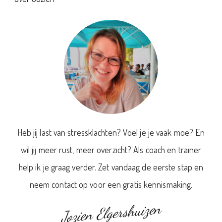
Heb jij last van stressklachten? Voel je je vaak moe? En
wil jij meer rust, meer overzicht? Als coach en trainer
help ik je graag verder. Zet vandaag de eerste stap en
neem contact op voor een gratis kennismaking.
Jozien Elgershuizen