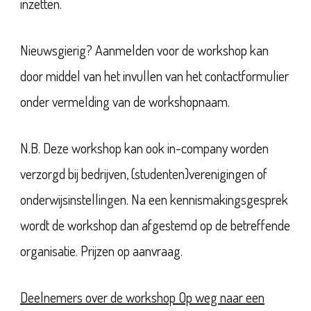
inzetten.
Nieuwsgierig? Aanmelden voor de workshop kan
door middel van het invullen van het contactformulier
onder vermelding van de workshopnaam.
N.B. Deze workshop kan ook in-company worden
verzorgd bij bedrijven, (studenten)verenigingen of
onderwijsinstellingen. Na een kennismakingsgesprek
wordt de workshop dan afgestemd op de betreffende
organisatie. Prijzen op aanvraag.
Deelnemers over de workshop Op weg naar een