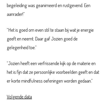
begeleiding was geanimeerd en rustgevend. Een
aanrader!”
“Het is goed om even stil te staan bij wat je energie
geeft en neemt. Daar gaf Jozien goed de
gelegenheid toe.”
“Jozien heeft een verfrissende kijk op de materie en
het is fijn dat ze persoonlijke voorbeelden geeft en dat
er korte mindfulness oefeningen worden gedaan.”
Volgende data