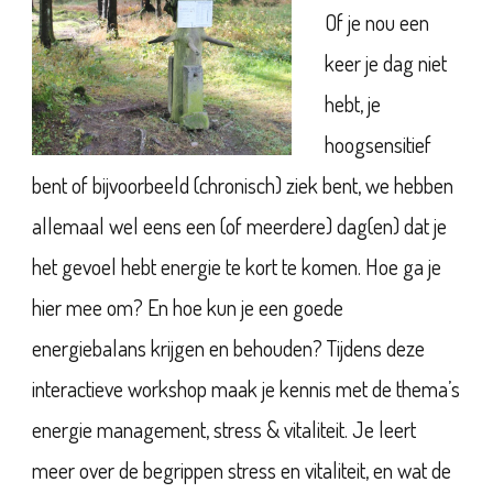
Of je nou een
keer je dag niet
hebt, je
hoogsensitief
bent of bijvoorbeeld (chronisch) ziek bent, we hebben
allemaal wel eens een (of meerdere) dag(en) dat je
het gevoel hebt energie te kort te komen. Hoe ga je
hier mee om? En hoe kun je een goede
energiebalans krijgen en behouden? Tijdens deze
interactieve workshop maak je kennis met de thema’s
energie management, stress & vitaliteit. Je leert
meer over de begrippen stress en vitaliteit, en wat de