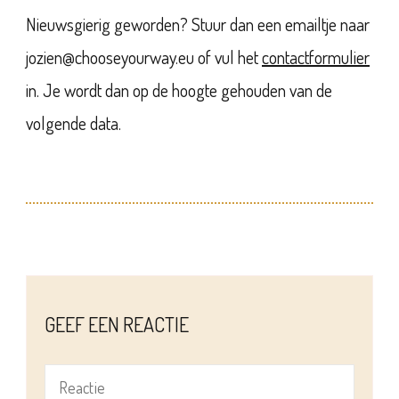
Nieuwsgierig geworden? Stuur dan een emailtje naar
jozien@chooseyourway.eu of vul het
contactformulier
in. Je wordt dan op de hoogte gehouden van de
volgende data.
GEEF EEN REACTIE