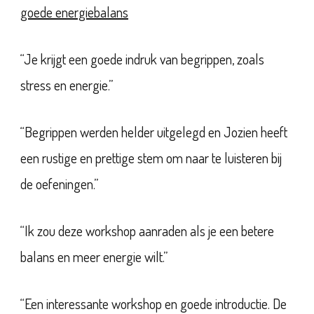
goede energiebalans
“Je krijgt een goede indruk van begrippen, zoals
stress en energie.”
“Begrippen werden helder uitgelegd en Jozien heeft
een rustige en prettige stem om naar te luisteren bij
de oefeningen.”
“Ik zou deze workshop aanraden als je een betere
balans en meer energie wilt.”
“Een interessante workshop en goede introductie. De