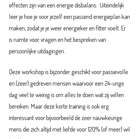
effecten zijn van een energie disbalans. Uiteindelijk
leer je hoe je voor jezelf een passend energieplan kan
maken, zodat je je weer energieker en fitter voelt. Er
is ruimte voor vragen en het bespreken van
persoonlijke uitdagingen.
Deze workshop is bijzonder geschikt voor passievolle
en (zeer) gedreven mensen waarvoor een 24-urige
dag veel te weinig is om alles te doen wat zij willen
bereiken. Maar deze korte training is ook erg
interessant voor bijvoorbeeld de zeer nauwkeurige
mens die zich altijd met liefde voor 120% (of meer) wil