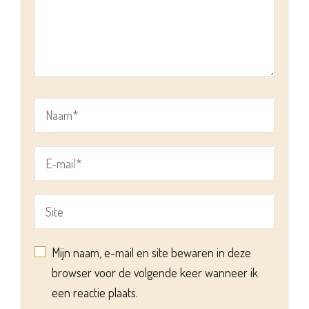
Mijn naam, e-mail en site bewaren in deze
browser voor de volgende keer wanneer ik
een reactie plaats.