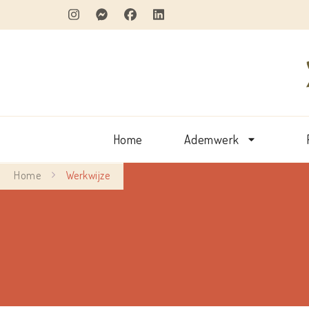
Home
Ademwerk
Home
Werkwijze