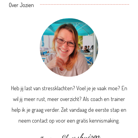
Over Jozien
Heb jij last van stressklachten? Voel je je vaak moe? En
wil jij meer rust, meer overzicht? Als coach en trainer
help ik je graag verder. Zet vandaag de eerste stap en
neem contact op voor een gratis kennismaking.