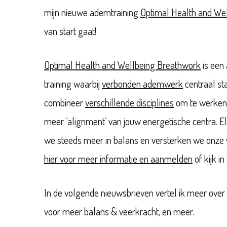
mijn nieuwe ademtraining
Optimal Health and We
van start gaat!
Optimal Health and Wellbeing Breathwork
is een
training waarbij
verbonden ademwerk
centraal st
combineer
verschillende disciplines
om te werken a
meer ‘alignment’ van jouw energetische centra. 
we steeds meer in balans en versterken we onze
hier voor meer informatie en aanmelden
of kijk in
In de volgende nieuwsbrieven vertel ik meer over 
voor meer balans & veerkracht, en meer.