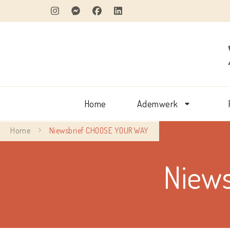
Home
Ademwerk
Home
Niewsbrief CHOOSE YOUR WAY
Niew