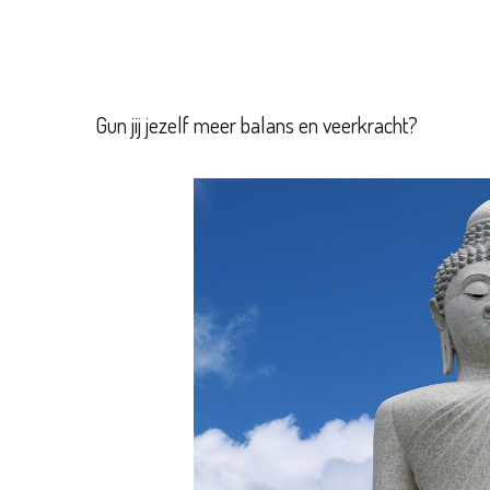
Gun jij jezelf meer balans en veerkracht?