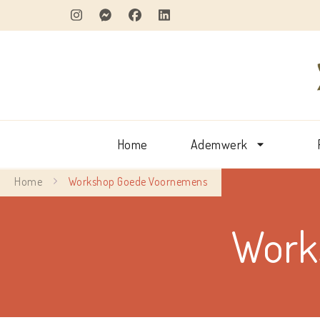
Home
Ademwerk
Home
Workshop Goede Voornemens
Work