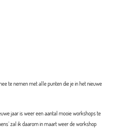
 mee te nemen met alle punten die je in het nieuwe
nieuwe jaar is weer een aantal mooie workshops te
ens’ zal ik daarom in maart weer de workshop