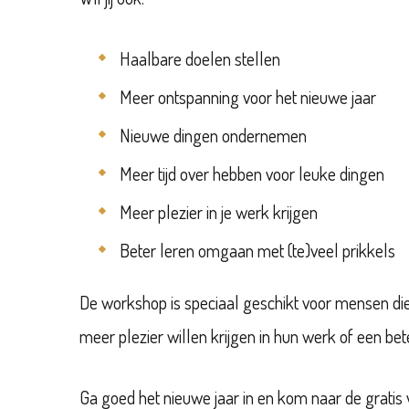
Haalbare doelen stellen
Meer ontspanning voor het nieuwe jaar
Nieuwe dingen ondernemen
Meer tijd over hebben voor leuke dingen
Meer plezier in je werk krijgen
Beter leren omgaan met (te)veel prikkels
De workshop is speciaal geschikt voor mensen di
meer plezier willen krijgen in hun werk of een bet
Ga goed het nieuwe jaar in en kom naar de grati